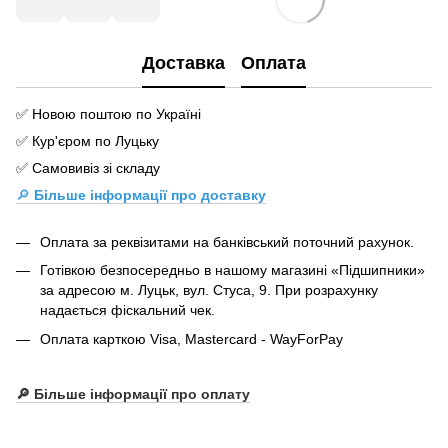
Доставка
Оплата
✅ Новою поштою по Україні
✅ Кур'єром по Луцьку
✅ Самовивіз зі складу
🔎
Більше інформації про доставку
Оплата за реквізитами на банківський поточний рахунок.
Готівкою безпосередньо в нашому магазині «Підшипники»
за адресою м. Луцьк, вул. Стуса, 9. При розрахунку
надається фіскальний чек.
Оплата карткою Visa, Mastercard - WayForPay
🔎 Більше інформації про оплату