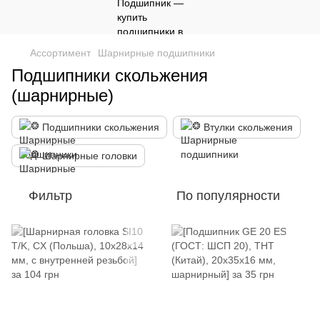
Ассортимент
Шарнирные подшипники
Подшипники скольжения
(шарнирные)
Подшипники скольжения
Втулки скольжения
Шарнирные головки
Фильтр
По популярности