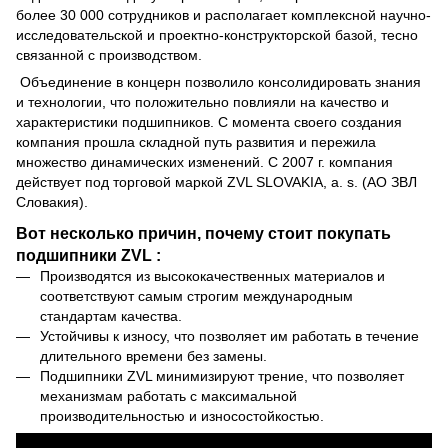
более 30 000 сотрудников и располагает комплексной научно-
исследовательской и проектно-конструкторской базой, тесно
связанной с производством.
Объединение в концерн позволило консолидировать знания
и технологии, что положительно повлияли на качество и
характеристики подшипников. С момента своего создания
компания прошла складной путь развития и пережила
множество динамических изменений. С 2007 г. компания
действует под торговой маркой ZVL SLOVAKIA, a. s. (АО ЗВЛ
Словакия).
Вот несколько причин, почему стоит покупать
подшипники ZVL :
Производятся из высококачественных материалов и
соответствуют самым строгим международным
стандартам качества.
Устойчивы к износу, что позволяет им работать в течение
длительного времени без замены.
Подшипники ZVL минимизируют трение, что позволяет
механизмам работать с максимальной
производительностью и износостойкостью.