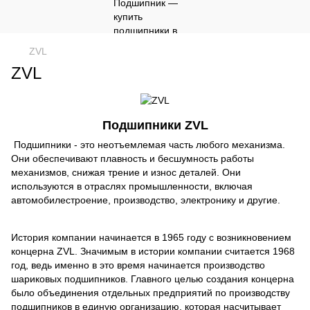
ZVL
ZVL
Подшипники ZVL
Подшипники - это неотъемлемая часть любого механизма.
Они обеспечивают плавность и бесшумность работы
механизмов, снижая трение и износ деталей. Они
используются в отраслях промышленности, включая
автомобилестроение, производство, электронику и другие.
История компании начинается в 1965 году с возникновением
концерна ZVL. Значимым в истории компании считается 1968
год, ведь именно в это время начинается производство
шариковых подшипников. Главного целью создания концерна
было объединения отдельных предприятий по производству
подшипников в единую организацию, которая насчитывает