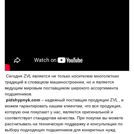
Сегодня ZVL является не только носителем многолетних
традиций в словацком машиностроении, но и является
ведущим мировым поставщиком широкого ассортимента
подшипников.
pidshypnyk.com
– надежный поставщик продукции ZVL , и
можем гарантировать нашим клиентам, что вся продукция,
которую они покупают у нас, является оригинальной и
соответствует стандартам качества. При покупке вы можете
рассчитывать на техническую поддержку и консультации по
выбору подходящих подшипников для конкретных нужд.