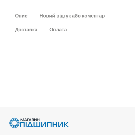
Опис
Новий відгук або коментар
Доставка
Оплата