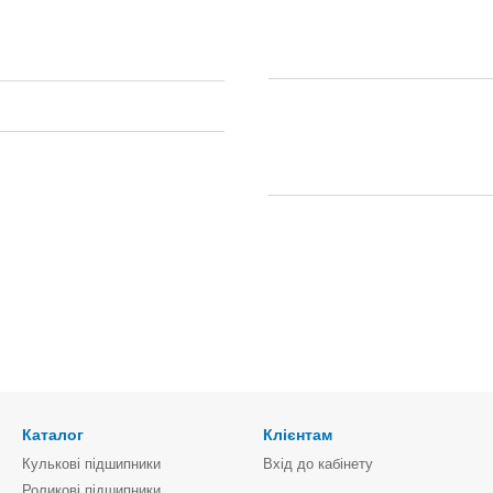
Каталог
Клієнтам
Кулькові підшипники
Вхід до кабінету
Роликові підшипники