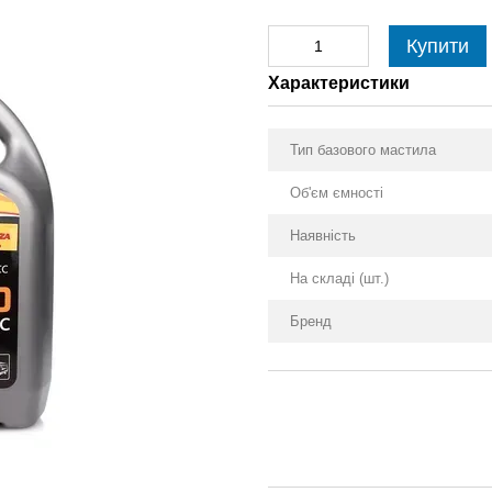
Купити
Характеристики
Тип базового мастила
Об'єм ємності
Наявність
На складі (шт.)
Бренд