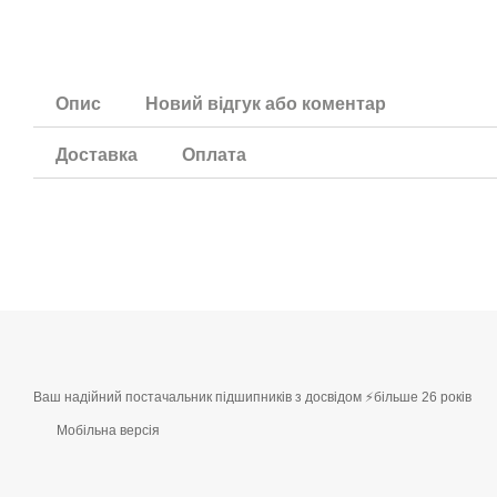
Опис
Новий відгук або коментар
Доставка
Оплата
Ваш надійний постачальник підшипників з досвідом ⚡більше 26 років
Мобільна версія