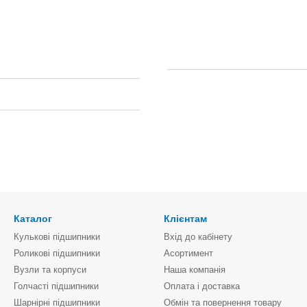
Каталог
Клієнтам
Кулькові підшипники
Вхід до кабінету
Роликові підшипники
Асортимент
Вузли та корпуси
Наша компанія
Голчасті підшипники
Оплата і доставка
Шарнірні підшипники
Обмін та повернення товару