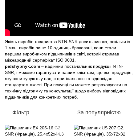
Якість виробів товариства NTN-SNR досить висока, оскільки із
1 млн. виробів лише 10 одиниць браковані, вони стали
першим виробником підшипників в світі, котрий отримав
міжнародний сертифікат ISO 9001.
pidshypnyk.com
– надійний постачальник продукції NTN-
SNR, і можемо гарантувати нашим клієнтам, що вся продукція,
яку вони купують у нас, є оригінальною та відповідає
стандартам якості. При покупці ви можете розраховувати на
технічну підтримку та консультації щодо вибору відповідних
підшипників для конкретних потреб.
Фільтр
За популярністю