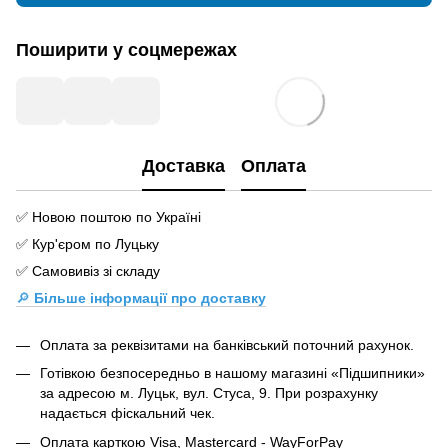
Поширити у соцмережах
Доставка
Оплата
✅ Новою поштою по Україні
✅ Кур'єром по Луцьку
✅ Самовивіз зі складу
🔎
Більше інформації про доставку
Оплата за реквізитами на банківський поточний рахунок.
Готівкою безпосередньо в нашому магазині «Підшипники»
за адресою м. Луцьк, вул. Стуса, 9. При розрахунку
надається фіскальний чек.
Оплата карткою Visa, Mastercard - WayForPay