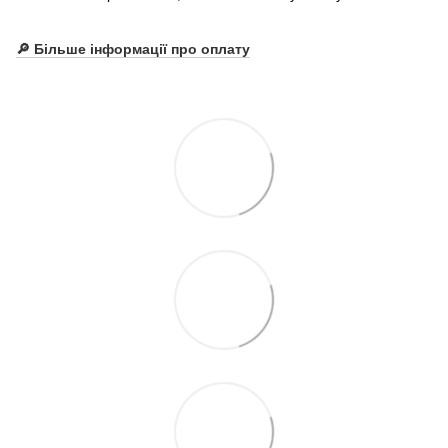
🔎 Більше інформації про оплату